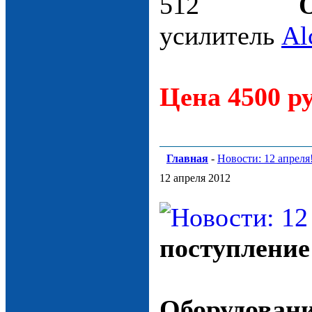
усилитель
Al
Цена 4500 ру
Главная
-
Новости: 12 апреля
12 апреля 2012
поступление
Оборудовани