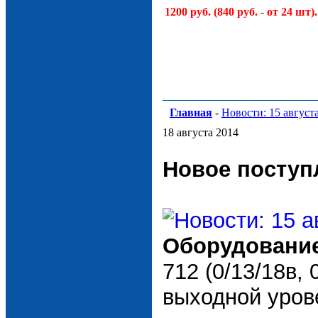
1200 руб. (840 руб. - от 24 шт).
Главная
-
Новости: 15 август
18 августа 2014
Новое поступ
Оборудование
712 (0/13/18в, 
выходной уров