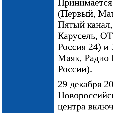
Принимается
(Первый, Ма
Пятый канал,
Карусель, ОТ
Россия 24) и 
Маяк, Радио
России).
29 декабря 20
Новороссийс
центра вклю