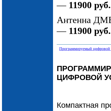
—
11900 руб.
Антенна ДМ
—
11900 руб.
Программируемый цифровой 
ПРОГРАММИ
ЦИФРОВОЙ У
Компактная пр