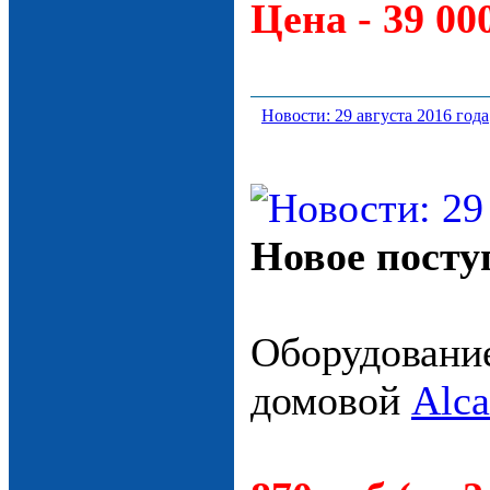
Цена - 39 000
Новости: 29 августа 2016 года
Новое посту
Оборудование
домовой
Alca