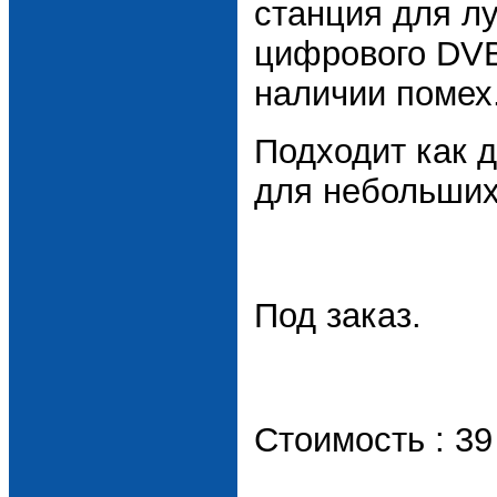
станция для л
цифрового DVB
наличии помех
Подходит как д
для небольших
Под заказ.
Стоимость : 39