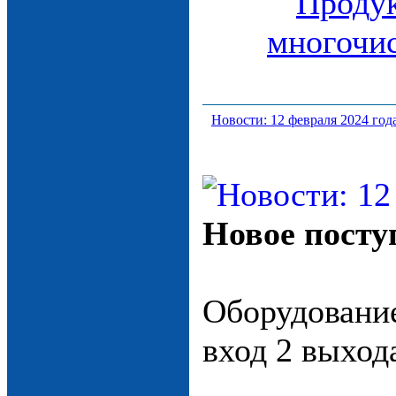
Новости: 12 февраля 2024 год
Новое посту
Оборудовани
вход 2 выход