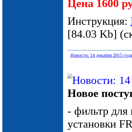
Цена 1600 р
Инструкция:
[84.03 Kb] (c
Новости: 14 декабря 2015 год
Новое посту
- фильтр для
установки FR