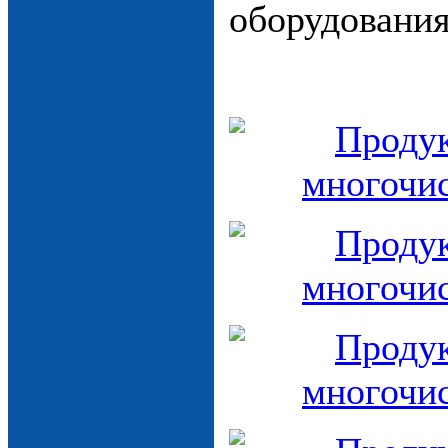
оборудования