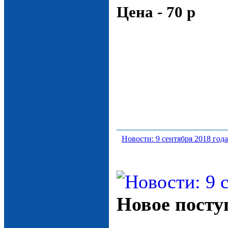
Цена - 70 р
Новости: 9 сентября 2018 года
Новое посту