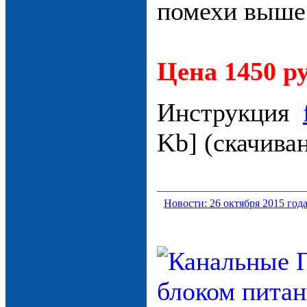
помехи выше
Цена 1450 ру
Инструкция
Kb] (cкачива
Новости: 26 октября 2015 год