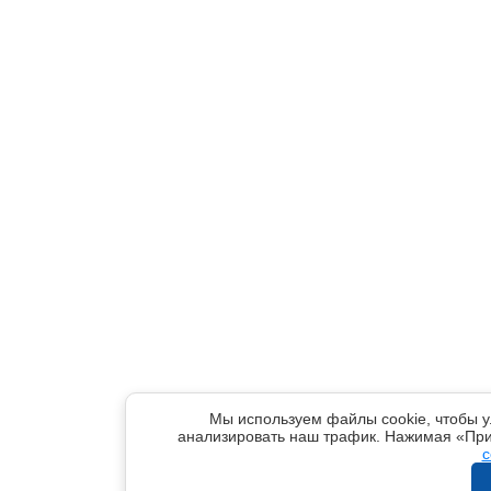
Мы используем файлы cookie, чтобы у
анализировать наш трафик. Нажимая «При
c