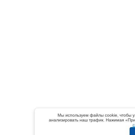
Мы используем файлы cookie, чтобы у
анализировать наш трафик. Нажимая «При
c