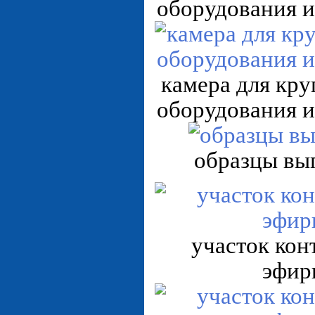
оборудования и
камера для кру
оборудования и
образцы вы
участок кон
эфир