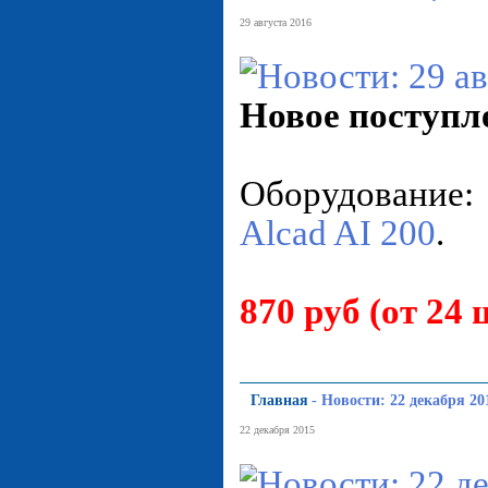
29 августа 2016
Новое поступл
Оборудование:
Alcad AI 200
.
870 руб (от 24 
Главная
-
Новости: 22 декабря 20
22 декабря 2015