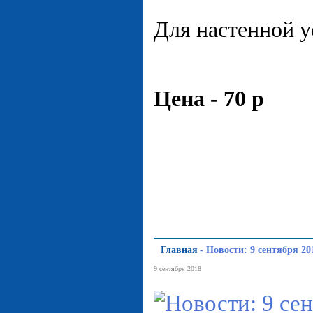
Для настенной у
Цена - 70 р
Главная
-
Новости: 9 сентября 20
9 сентября 2018