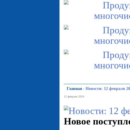
Главная
-
Новости: 12 февраля 20
12 февраля 2024
Новое поступл