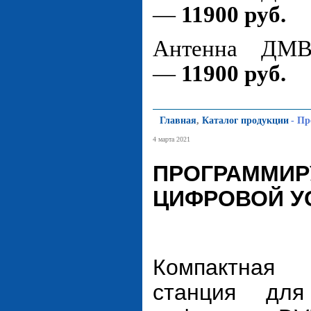
—
11900 руб.
Антенна ДМ
—
11900 руб.
Главная
,
Каталог продукции
-
Пр
4 марта 2021
ПРОГРАММИ
ЦИФРОВОЙ У
Компактная
станция дл