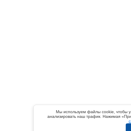
Мы используем файлы cookie, чтобы у
анализировать наш трафик. Нажимая «При
c