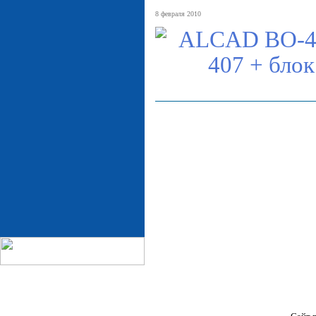
8 февраля 2010