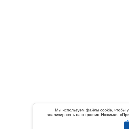
Мы используем файлы cookie, чтобы у
анализировать наш трафик. Нажимая «При
c