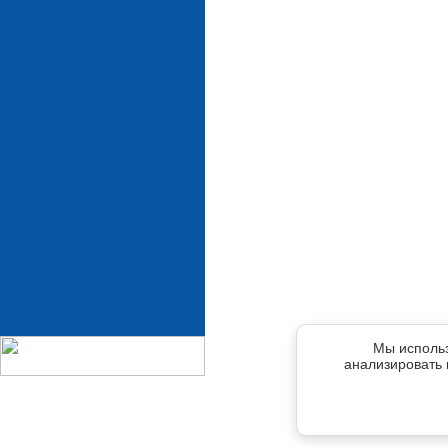
Мы использ
анализировать 